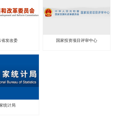
企业发展规划
新能源产业
环保产业
房地产 / 交易中心
其它类项目
东省发改委
国家投资项目评审中心
家统计局