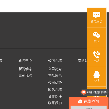
留电回访
微信
告
新闻中心
公司介绍
友情链接
电话
新闻动态
公司简介
思创视点
产品展示
QQ
公司优势
团队介绍
可编写报告种类
合作伙伴
在线咨询
联系我们