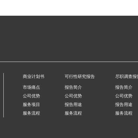
商业计划书
可行性研究报告
尽职调查报
市场痛点
报告简介
报告简介
公司优势
公司优势
公司优势
服务项目
报告用途
报告用途
服务流程
服务流程
服务流程