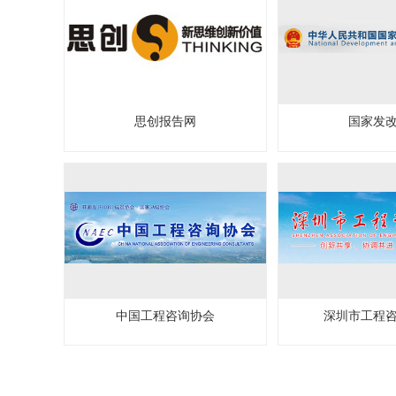
思创报告网
国家发
中国工程咨询协会
深圳市工程