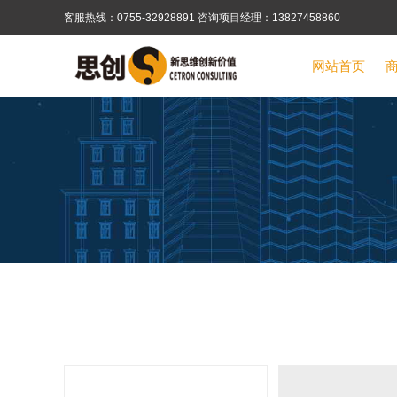
客服热线：0755-32928891 咨询项目经理：13827458860
网站首页